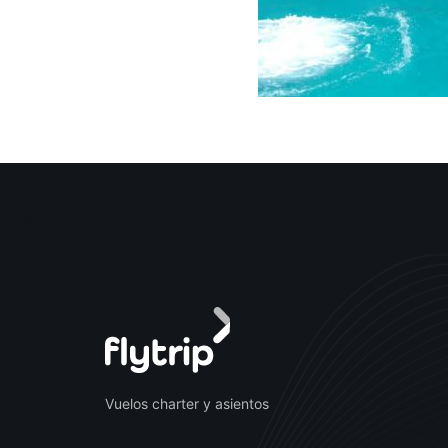
Vuelos charter y asientos