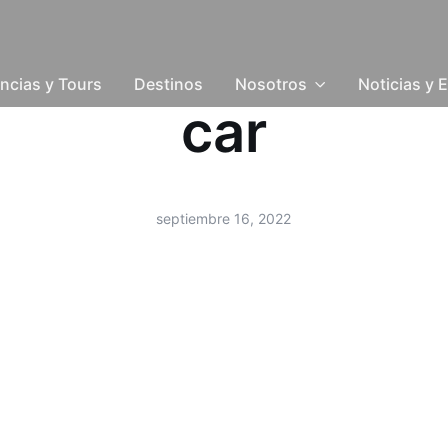
ncias y Tours
Destinos
Nosotros
Noticias y 
car
septiembre 16, 2022