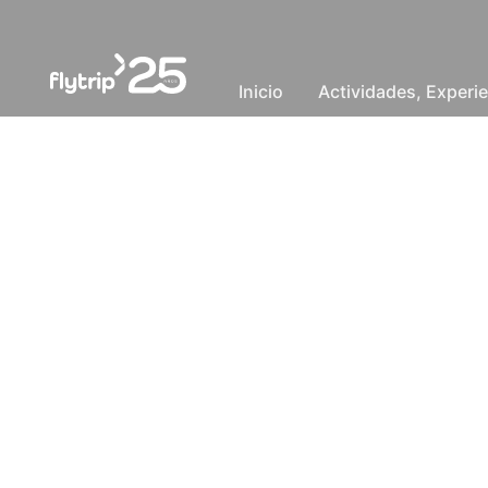
Inicio
Actividades, Experie