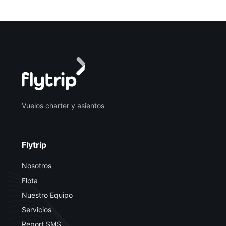
Vuelos charter y asientos
Flytrip
Nosotros
Flota
Nuestro Equipo
Servicios
Report SMS