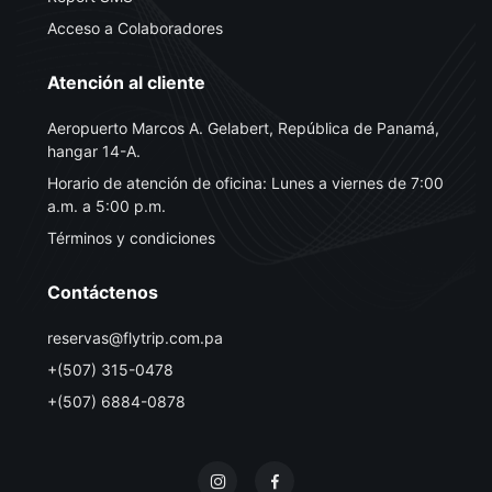
Acceso a Colaboradores
Atención al cliente
Aeropuerto Marcos A. Gelabert, República de Panamá,
hangar 14-A.
Horario de atención de oficina: Lunes a viernes de 7:00
a.m. a 5:00 p.m.
Términos y condiciones
Contáctenos
reservas@flytrip.com.pa
+(507) 315-0478
+(507) 6884-0878