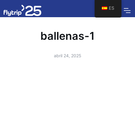
ES
ballenas-1
abril 24, 2025