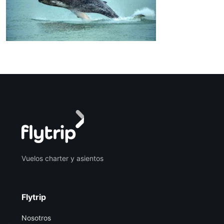
Vuelos charter y asientos
Flytrip
Nosotros