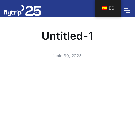
ES
Untitled-1
junio 30, 2023