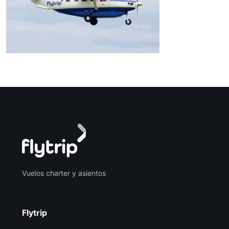
Vuelos charter y asientos
Flytrip