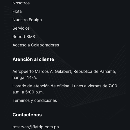
Nosotros
Flota
Nuestro Equipo
Servicios
Report SMS
Acceso a Colaboradores
Atención al cliente
Aeropuerto Marcos A. Gelabert, República de Panamá,
hangar 14-A.
Horario de atención de oficina: Lunes a viernes de 7:00
a.m. a 5:00 p.m.
Términos y condiciones
Contáctenos
reservas@flytrip.com.pa