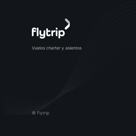
Vuelos charter y asientos
© Flytrip