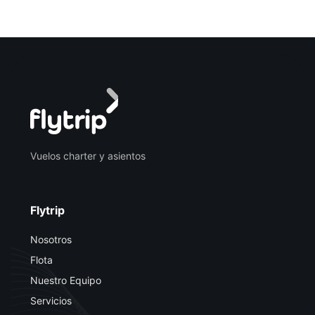
Vuelos charter y asientos
Flytrip
Nosotros
Flota
Nuestro Equipo
Servicios