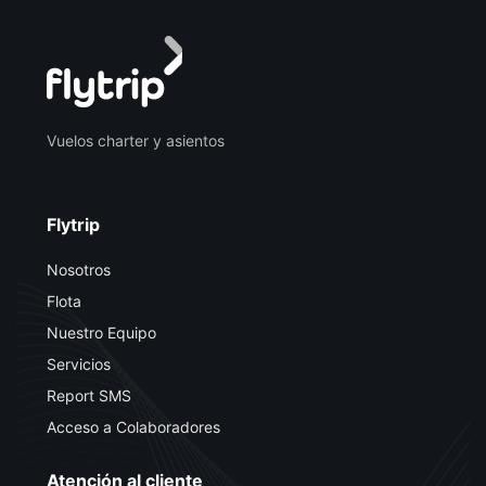
Vuelos charter y asientos
Flytrip
Nosotros
Flota
Nuestro Equipo
Servicios
Report SMS
Acceso a Colaboradores
Atención al cliente