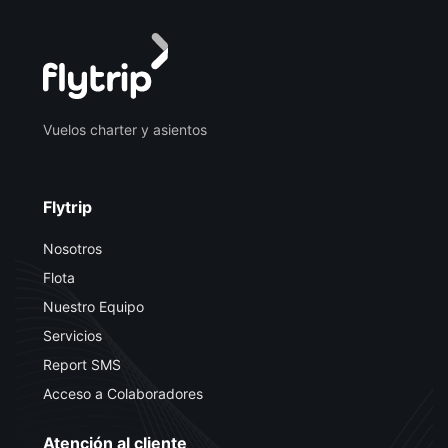
Vuelos charter y asientos
Flytrip
Nosotros
Flota
Nuestro Equipo
Servicios
Report SMS
Acceso a Colaboradores
Atención al cliente