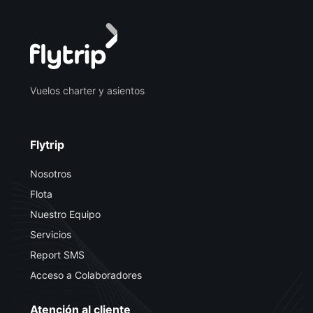
Vuelos charter y asientos
Flytrip
Nosotros
Flota
Nuestro Equipo
Servicios
Report SMS
Acceso a Colaboradores
Atención al cliente