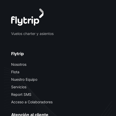
Vuelos charter y asientos
Flytrip
Nosotros
Flota
Nuestro Equipo
Servicios
Report SMS
Acceso a Colaboradores
Atención al cliente