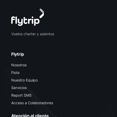
Vuelos charter y asientos
Flytrip
Nosotros
Flota
Nuestro Equipo
Servicios
Report SMS
Acceso a Colaboradores
Atención al cliente