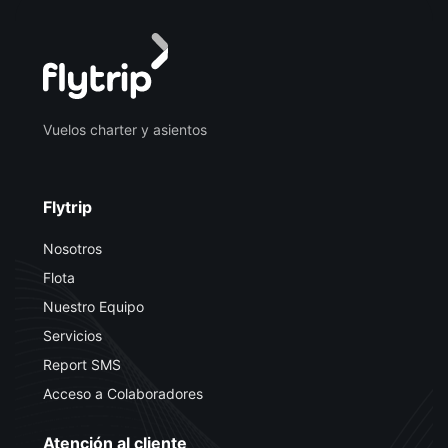
Vuelos charter y asientos
Flytrip
Nosotros
Flota
Nuestro Equipo
Servicios
Report SMS
Acceso a Colaboradores
Atención al cliente