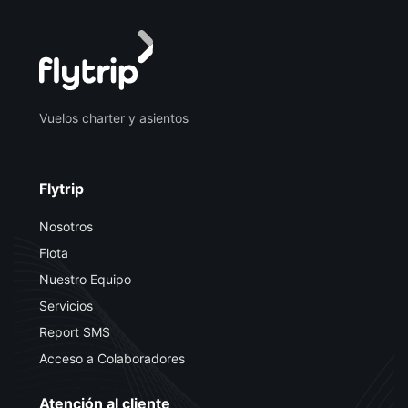
Vuelos charter y asientos
Flytrip
Nosotros
Flota
Nuestro Equipo
Servicios
Report SMS
Acceso a Colaboradores
Atención al cliente