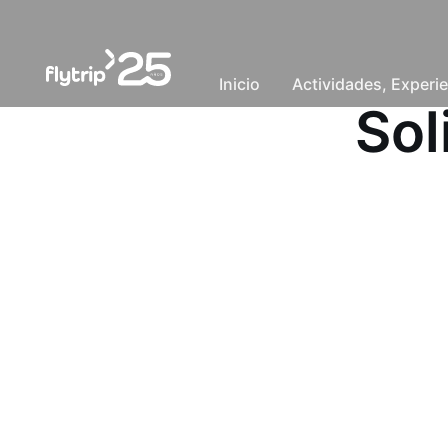
Inicio
Actividades, Experie
Sol