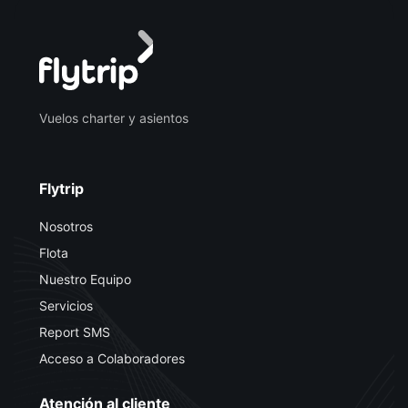
Vuelos charter y asientos
Flytrip
Nosotros
Flota
Nuestro Equipo
Servicios
Report SMS
Acceso a Colaboradores
Atención al cliente