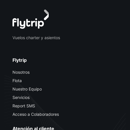
Vuelos charter y asientos
Flytrip
Nosotros
Flota
Nuestro Equipo
Servicios
Report SMS
Acceso a Colaboradores
Atención al cliente