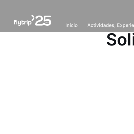
Inicio
Actividades, Experie
Sol