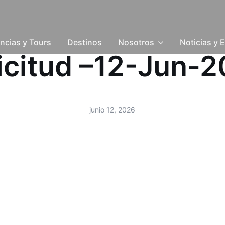
ncias y Tours
Destinos
Nosotros
Noticias y 
icitud –12-Jun-
junio 12, 2026