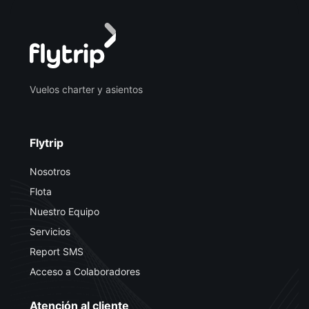
Vuelos charter y asientos
Flytrip
Nosotros
Flota
Nuestro Equipo
Servicios
Report SMS
Acceso a Colaboradores
Atención al cliente