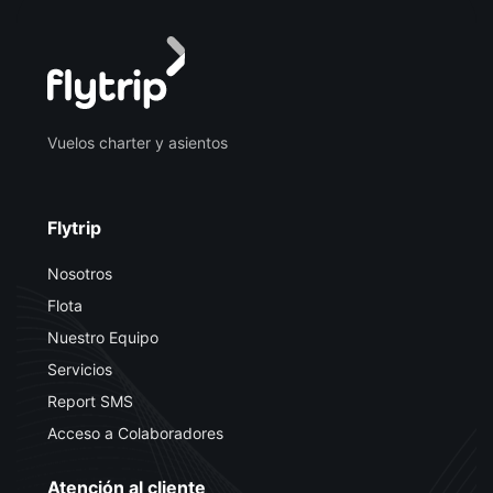
Vuelos charter y asientos
Flytrip
Nosotros
Flota
Nuestro Equipo
Servicios
Report SMS
Acceso a Colaboradores
Atención al cliente