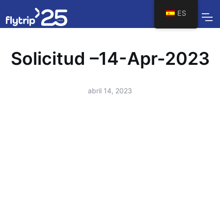
ES
Solicitud –14-Apr-2023
abril 14, 2023