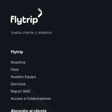
Vuelos charter y asientos
Flytrip
Nosotros
Flota
Nuestro Equipo
Servicios
Report SMS
Acceso a Colaboradores
Atención al cliente