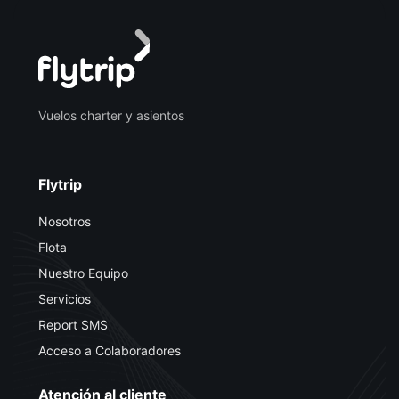
Vuelos charter y asientos
Flytrip
Nosotros
Flota
Nuestro Equipo
Servicios
Report SMS
Acceso a Colaboradores
Atención al cliente