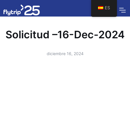
ES
Solicitud –16-Dec-2024
diciembre 16, 2024