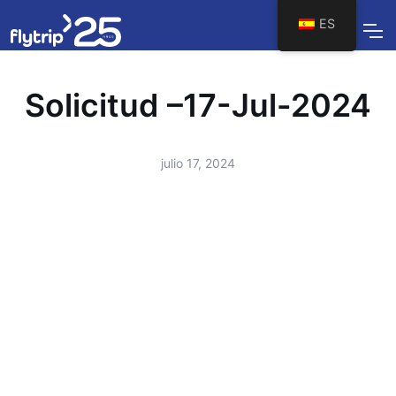
ES
Solicitud –17-Jul-2024
julio 17, 2024