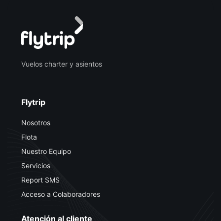
Vuelos charter y asientos
Flytrip
Nosotros
Flota
Nuestro Equipo
Servicios
Report SMS
Acceso a Colaboradores
Atención al cliente