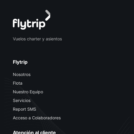
Vuelos charter y asientos
Flytrip
Nosotros
Flota
Nuestro Equipo
Servicios
Report SMS
Acceso a Colaboradores
Atención al cliente