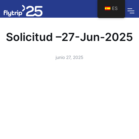
ES
Solicitud –27-Jun-2025
junio 27, 2025