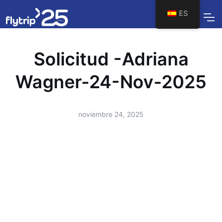
ES
Solicitud -Adriana
Wagner-24-Nov-2025
noviembre 24, 2025