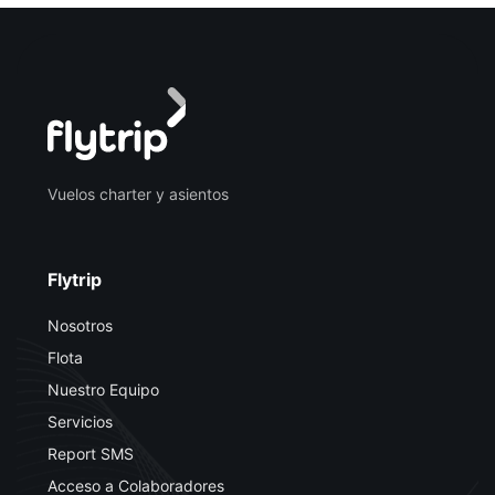
Vuelos charter y asientos
Flytrip
Nosotros
Flota
Nuestro Equipo
Servicios
Report SMS
Acceso a Colaboradores