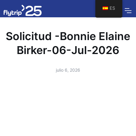
ES
Solicitud -Bonnie Elaine
Birker-06-Jul-2026
julio 6, 2026