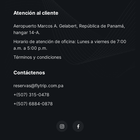
Atención al cliente
Aeropuerto Marcos A. Gelabert, República de Panamá,
hangar 14-A.
Horario de atención de oficina: Lunes a viernes de 7:00
a.m. a 5:00 p.m.
Términos y condiciones
Contáctenos
reservas@flytrip.com.pa
+(507) 315-0478
+(507) 6884-0878