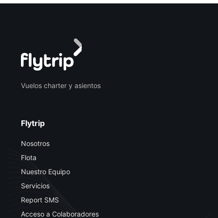
Vuelos charter y asientos
Flytrip
Nosotros
Flota
Nuestro Equipo
Servicios
Report SMS
Acceso a Colaboradores