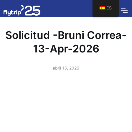
ES
Solicitud -Bruni Correa-
13-Apr-2026
abril 13, 2026