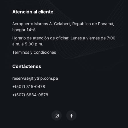
Atención al cliente
Aeropuerto Marcos A. Gelabert, República de Panamá,
hangar 14-A.
Horario de atención de oficina: Lunes a viernes de 7:00
a.m. a 5:00 p.m.
Términos y condiciones
Contáctenos
reservas@flytrip.com.pa
+(507) 315-0478
+(507) 6884-0878