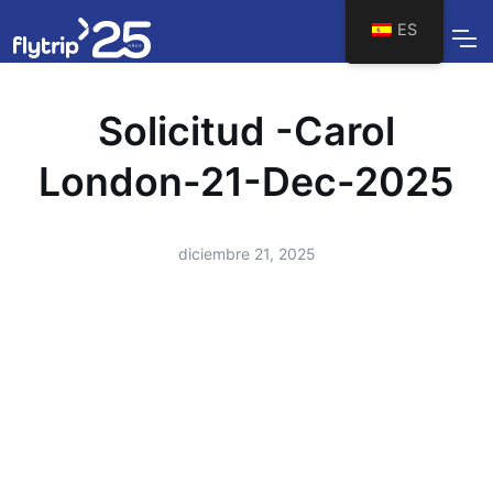
ES
Solicitud -Carol
London-21-Dec-2025
diciembre 21, 2025