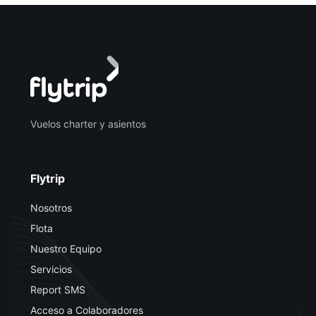
Vuelos charter y asientos
Flytrip
Nosotros
Flota
Nuestro Equipo
Servicios
Report SMS
Acceso a Colaboradores