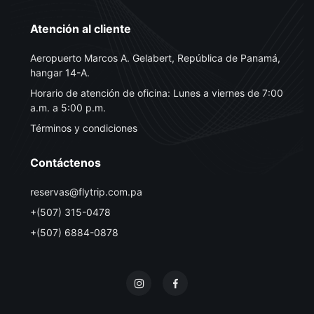
Atención al cliente
Aeropuerto Marcos A. Gelabert, República de Panamá,
hangar 14-A.
Horario de atención de oficina: Lunes a viernes de 7:00
a.m. a 5:00 p.m.
Términos y condiciones
Contáctenos
reservas@flytrip.com.pa
+(507) 315-0478
+(507) 6884-0878