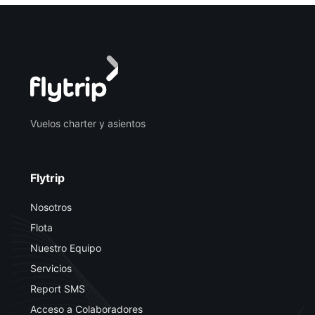
Vuelos charter y asientos
Flytrip
Nosotros
Flota
Nuestro Equipo
Servicios
Report SMS
Acceso a Colaboradores