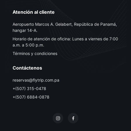
Atención al cliente
Aeropuerto Marcos A. Gelabert, República de Panamá,
hangar 14-A.
Horario de atención de oficina: Lunes a viernes de 7:00
a.m. a 5:00 p.m.
Términos y condiciones
Contáctenos
reservas@flytrip.com.pa
+(507) 315-0478
+(507) 6884-0878