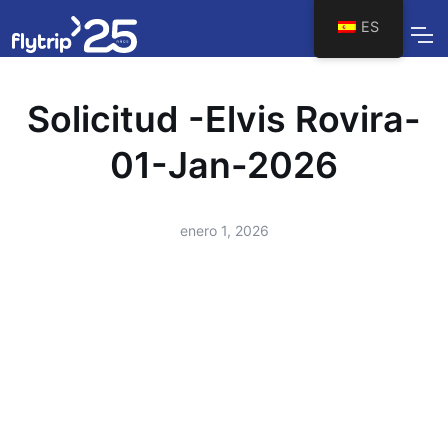
ES
Solicitud -Elvis Rovira-
01-Jan-2026
enero 1, 2026