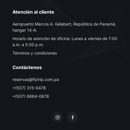
Atención al cliente
Aeropuerto Marcos A. Gelabert, República de Panamá,
hangar 14-A.
Horario de atención de oficina: Lunes a viernes de 7:00
a.m. a 5:00 p.m.
Términos y condiciones
Contáctenos
reservas@flytrip.com.pa
+(507) 315-0478
+(507) 6884-0878