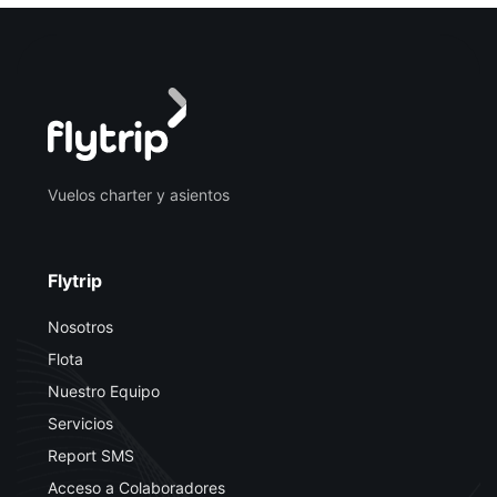
Vuelos charter y asientos
Flytrip
Nosotros
Flota
Nuestro Equipo
Servicios
Report SMS
Acceso a Colaboradores