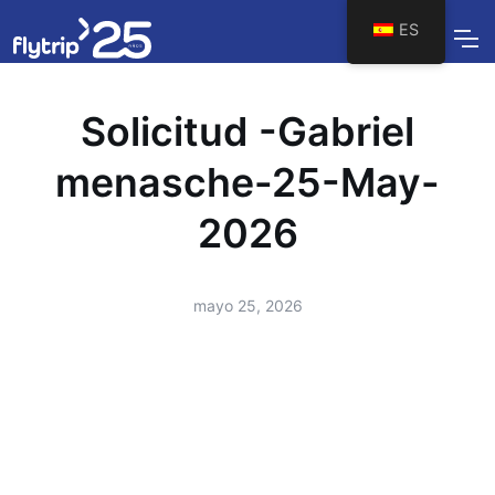
ES
Solicitud -Gabriel
menasche-25-May-
2026
mayo 25, 2026