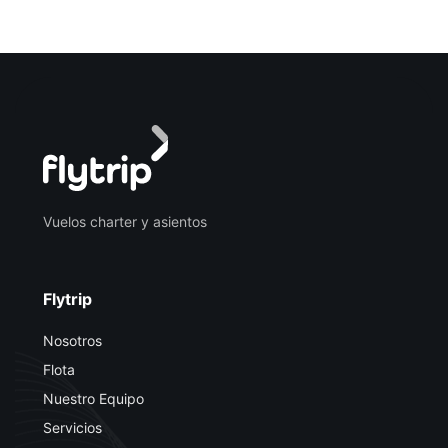
Vuelos charter y asientos
Flytrip
Nosotros
Flota
Nuestro Equipo
Servicios