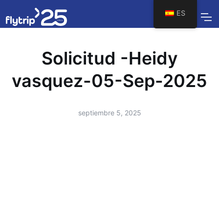
ES
Solicitud -Heidy
vasquez-05-Sep-2025
septiembre 5, 2025