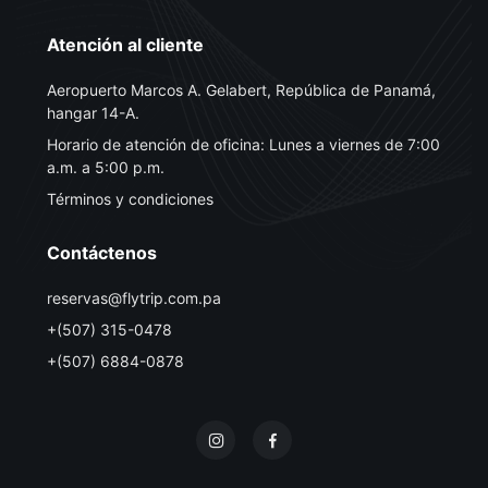
Atención al cliente
Aeropuerto Marcos A. Gelabert, República de Panamá,
hangar 14-A.
Horario de atención de oficina: Lunes a viernes de 7:00
a.m. a 5:00 p.m.
Términos y condiciones
Contáctenos
reservas@flytrip.com.pa
+(507) 315-0478
+(507) 6884-0878