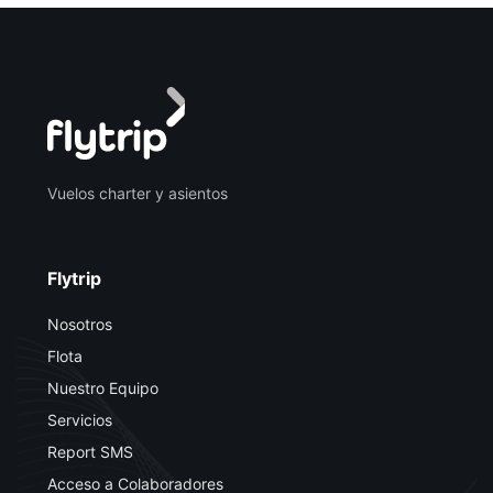
Vuelos charter y asientos
Flytrip
Nosotros
Flota
Nuestro Equipo
Servicios
Report SMS
Acceso a Colaboradores