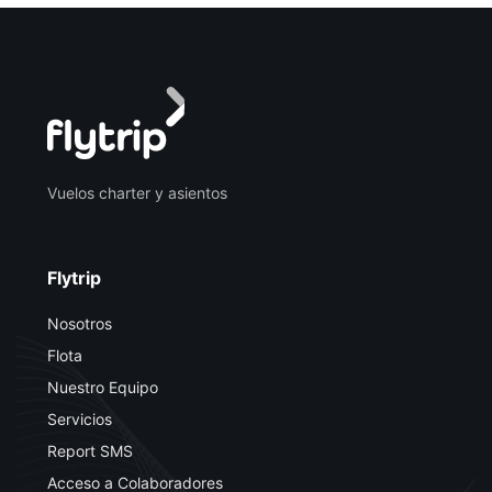
Vuelos charter y asientos
Flytrip
Nosotros
Flota
Nuestro Equipo
Servicios
Report SMS
Acceso a Colaboradores