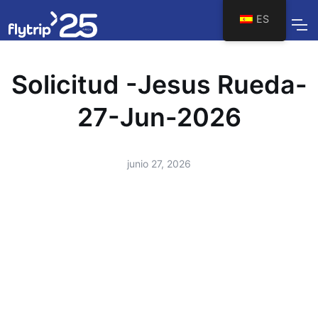
ES
Solicitud -Jesus Rueda-
27-Jun-2026
junio 27, 2026