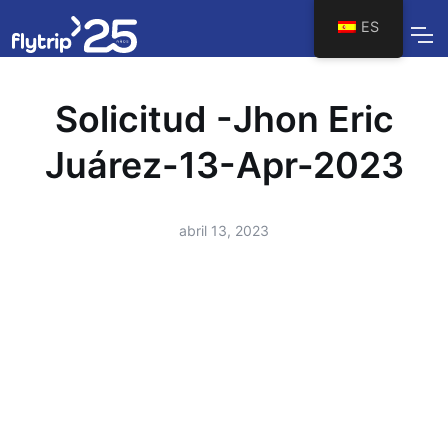
ES
Solicitud -Jhon Eric
Juárez-13-Apr-2023
abril 13, 2023