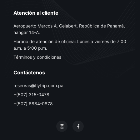
Atención al cliente
Aeropuerto Marcos A. Gelabert, República de Panamá,
hangar 14-A.
Horario de atención de oficina: Lunes a viernes de 7:00
a.m. a 5:00 p.m.
Términos y condiciones
Contáctenos
reservas@flytrip.com.pa
+(507) 315-0478
+(507) 6884-0878