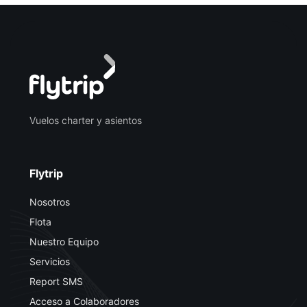
Vuelos charter y asientos
Flytrip
Nosotros
Flota
Nuestro Equipo
Servicios
Report SMS
Acceso a Colaboradores