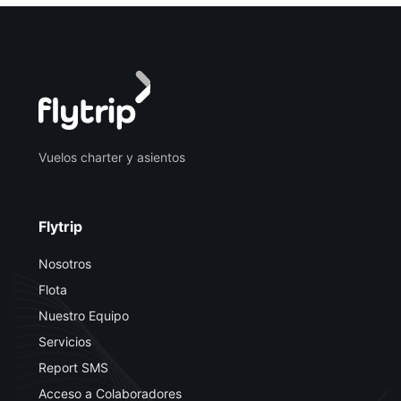
Vuelos charter y asientos
Flytrip
Nosotros
Flota
Nuestro Equipo
Servicios
Report SMS
Acceso a Colaboradores