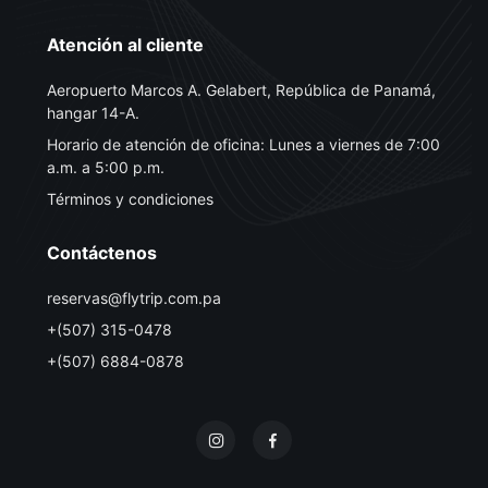
Atención al cliente
Aeropuerto Marcos A. Gelabert, República de Panamá,
hangar 14-A.
Horario de atención de oficina: Lunes a viernes de 7:00
a.m. a 5:00 p.m.
Términos y condiciones
Contáctenos
reservas@flytrip.com.pa
+(507) 315-0478
+(507) 6884-0878