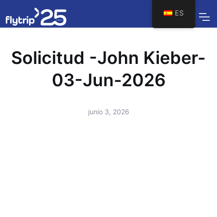
ES
Solicitud -John Kieber-
03-Jun-2026
junio 3, 2026