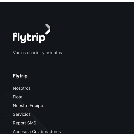
Vuelos charter y asientos
Flytrip
Nosotros
Flota
Nuestro Equipo
Servicios
Report SMS
Acceso a Colaboradores