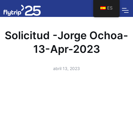
ES
Solicitud -Jorge Ochoa-
13-Apr-2023
abril 13, 2023