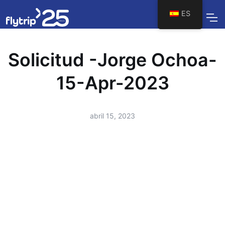
ES
Solicitud -Jorge Ochoa-
15-Apr-2023
abril 15, 2023