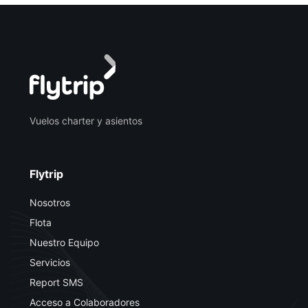
Vuelos charter y asientos
Flytrip
Nosotros
Flota
Nuestro Equipo
Servicios
Report SMS
Acceso a Colaboradores