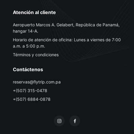
Atención al cliente
Aeropuerto Marcos A. Gelabert, República de Panamá,
hangar 14-A.
Horario de atención de oficina: Lunes a viernes de 7:00
a.m. a 5:00 p.m.
Términos y condiciones
Contáctenos
reservas@flytrip.com.pa
+(507) 315-0478
+(507) 6884-0878