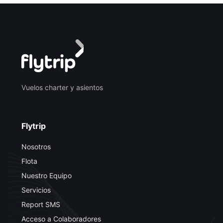
Vuelos charter y asientos
Flytrip
Nosotros
Flota
Nuestro Equipo
Servicios
Report SMS
Acceso a Colaboradores