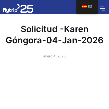
ES
Solicitud -Karen
Góngora-04-Jan-2026
enero 4, 2026