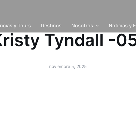
ncias y Tours
Destinos
Nosotros
Noticias y 
-Kristy Tyndall -
noviembre 5, 2025