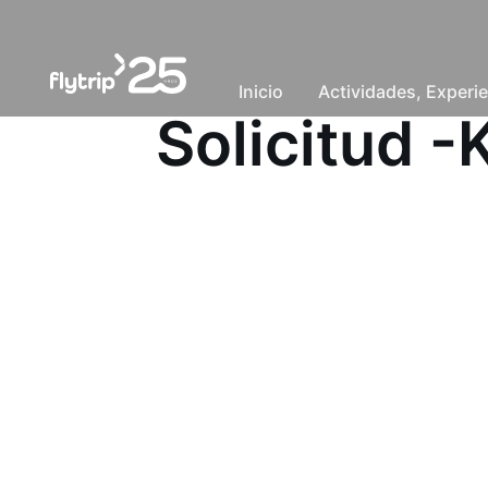
Inicio
Actividades, Experie
Solicitud 