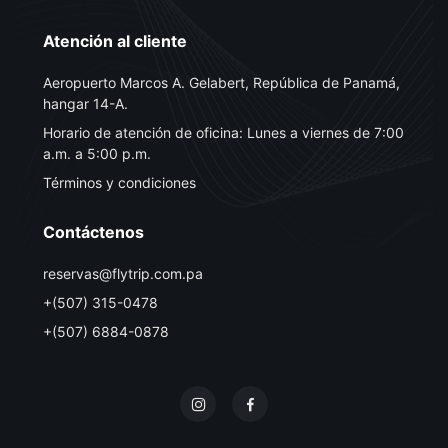
Atención al cliente
Aeropuerto Marcos A. Gelabert, República de Panamá,
hangar 14-A.
Horario de atención de oficina: Lunes a viernes de 7:00
a.m. a 5:00 p.m.
Términos y condiciones
Contáctenos
reservas@flytrip.com.pa
+(507) 315-0478
+(507) 6884-0878