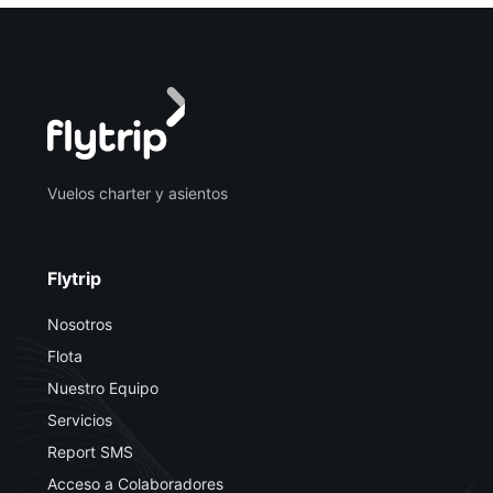
Vuelos charter y asientos
Flytrip
Nosotros
Flota
Nuestro Equipo
Servicios
Report SMS
Acceso a Colaboradores