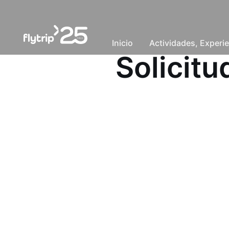
Inicio
Actividades, Experie
Solicit