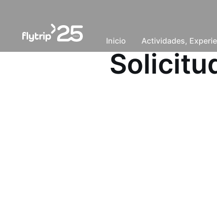
Inicio
Actividades, Experie
Solicit