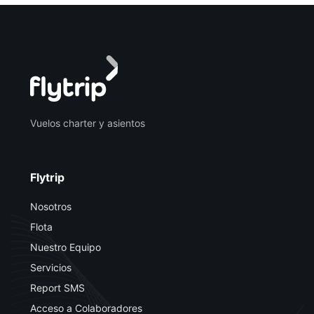
Vuelos charter y asientos
Flytrip
Nosotros
Flota
Nuestro Equipo
Servicios
Report SMS
Acceso a Colaboradores