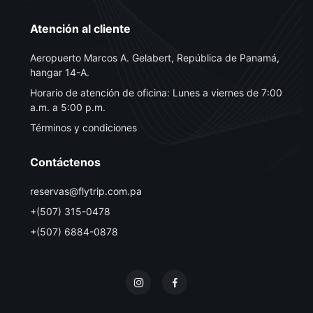
Atención al cliente
Aeropuerto Marcos A. Gelabert, República de Panamá,
hangar 14-A.
Horario de atención de oficina: Lunes a viernes de 7:00
a.m. a 5:00 p.m.
Términos y condiciones
Contáctenos
reservas@flytrip.com.pa
+(507) 315-0478
+(507) 6884-0878