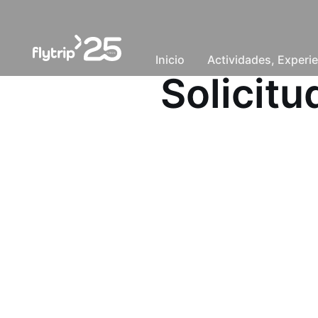
Inicio
Actividades, Experie
Solicit