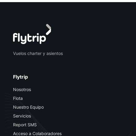
Vuelos charter y asientos
Flytrip
Nosotros
Flota
Nuestro Equipo
Servicios
Report SMS
Acceso a Colaboradores