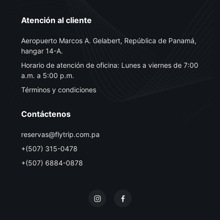
Atención al cliente
Aeropuerto Marcos A. Gelabert, República de Panamá,
hangar 14-A.
Horario de atención de oficina: Lunes a viernes de 7:00
a.m. a 5:00 p.m.
Términos y condiciones
Contáctenos
reservas@flytrip.com.pa
+(507) 315-0478
+(507) 6884-0878