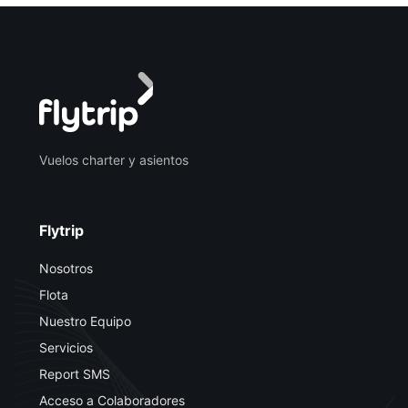
Vuelos charter y asientos
Flytrip
Nosotros
Flota
Nuestro Equipo
Servicios
Report SMS
Acceso a Colaboradores