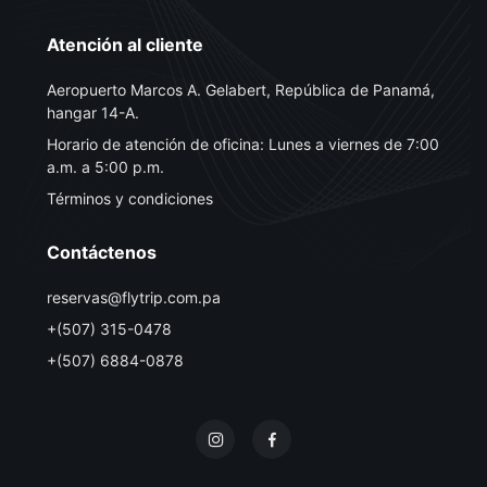
Atención al cliente
Aeropuerto Marcos A. Gelabert, República de Panamá,
hangar 14-A.
Horario de atención de oficina: Lunes a viernes de 7:00
a.m. a 5:00 p.m.
Términos y condiciones
Contáctenos
reservas@flytrip.com.pa
+(507) 315-0478
+(507) 6884-0878