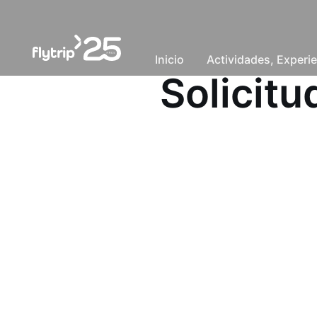
Inicio
Actividades, Experie
Solicit