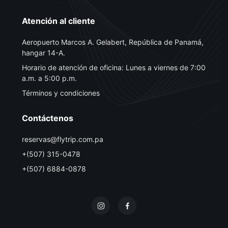
Atención al cliente
Aeropuerto Marcos A. Gelabert, República de Panamá,
hangar 14-A.
Horario de atención de oficina: Lunes a viernes de 7:00
a.m. a 5:00 p.m.
Términos y condiciones
Contáctenos
reservas@flytrip.com.pa
+(507) 315-0478
+(507) 6884-0878