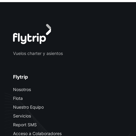
Vuelos charter y asientos
Flytrip
Nosotros
Flota
Nuestro Equipo
Servicios
Report SMS
Acceso a Colaboradores