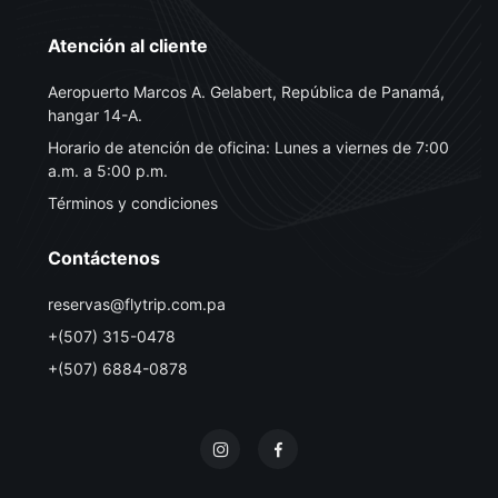
Atención al cliente
Aeropuerto Marcos A. Gelabert, República de Panamá,
hangar 14-A.
Horario de atención de oficina: Lunes a viernes de 7:00
a.m. a 5:00 p.m.
Términos y condiciones
Contáctenos
reservas@flytrip.com.pa
+(507) 315-0478
+(507) 6884-0878