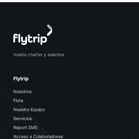
Vuelos charter y asientos
Flytrip
Nosotros
Flota
Nuestro Equipo
Servicios
Report SMS
Acceso a Colaboradores