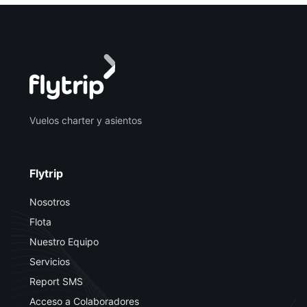
Vuelos charter y asientos
Flytrip
Nosotros
Flota
Nuestro Equipo
Servicios
Report SMS
Acceso a Colaboradores