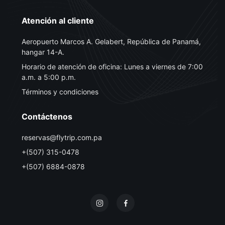
Atención al cliente
Aeropuerto Marcos A. Gelabert, República de Panamá,
hangar 14-A.
Horario de atención de oficina: Lunes a viernes de 7:00
a.m. a 5:00 p.m.
Términos y condiciones
Contáctenos
reservas@flytrip.com.pa
+(507) 315-0478
+(507) 6884-0878