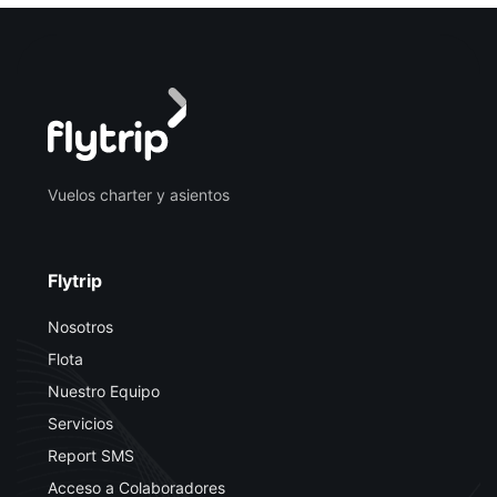
Vuelos charter y asientos
Flytrip
Nosotros
Flota
Nuestro Equipo
Servicios
Report SMS
Acceso a Colaboradores