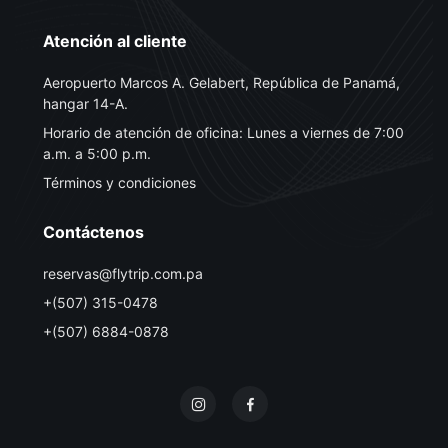
Atención al cliente
Aeropuerto Marcos A. Gelabert, República de Panamá,
hangar 14-A.
Horario de atención de oficina: Lunes a viernes de 7:00
a.m. a 5:00 p.m.
Términos y condiciones
Contáctenos
reservas@flytrip.com.pa
+(507) 315-0478
+(507) 6884-0878